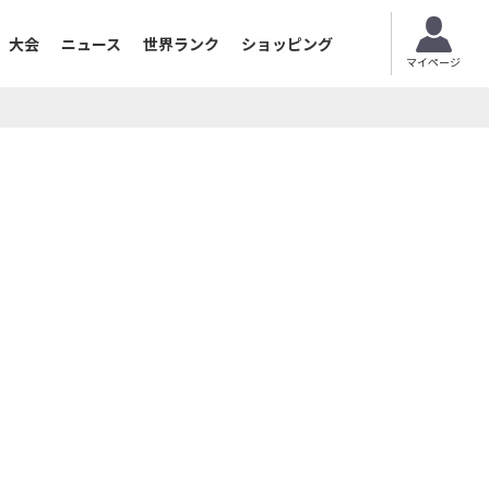
大会
ニュース
世界ランク
ショッピング
マイページ