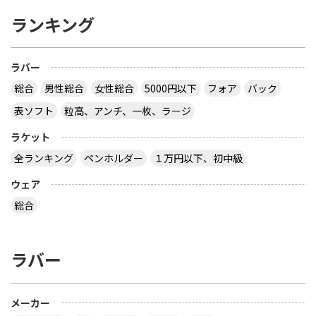
ランキング
ラバー
総合
男性総合
女性総合
5000円以下
フォア
バック
表ソフト
粒高、アンチ、一枚、ラージ
ラケット
全ランキング
ペンホルダー
１万円以下、初中級
ウェア
総合
ラバー
メーカー