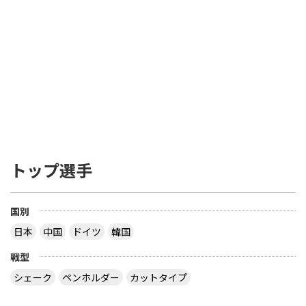
トップ選手
国別
日本
中国
ドイツ
韓国
戦型
シェーク
ペンホルダー
カットタイプ