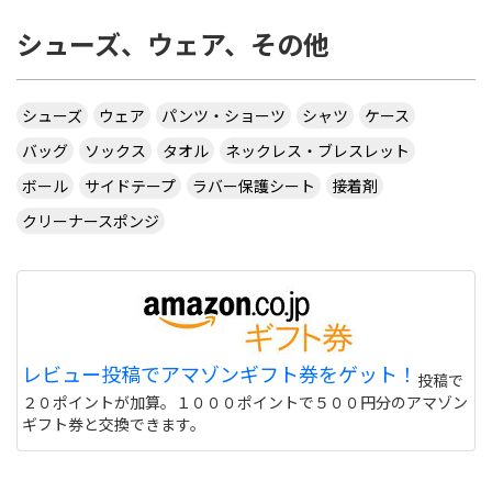
シューズ、ウェア、その他
シューズ
ウェア
パンツ・ショーツ
シャツ
ケース
バッグ
ソックス
タオル
ネックレス・ブレスレット
ボール
サイドテープ
ラバー保護シート
接着剤
クリーナースポンジ
レビュー投稿でアマゾンギフト券をゲット！
投稿で
２０ポイントが加算。１０００ポイントで５００円分のアマゾン
ギフト券と交換できます。