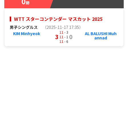
0
勝
WTT スターコンテンダー マスカット 2025
男子シングルス
（2025-11-17 17:35）
11
- 3
KIM Minhyeok
AL BALUSHI Muh
3
0
11
- 1
annad
11
- 6