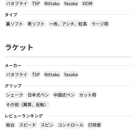
バタフライ
TSP
Nittaku
Yasaka
XIOM
タイプ
裏ソフト
表ソフト
一枚、アンチ、粒高
ラージ用
ラケット
メーカー
バタフライ
TSP
Nittaku
Yasaka
グリップ
シェーク
日本式ペン
中国式ペン
カット用
その他（異質、反転）
レビューランキング
総合
スピード
スピン
コントロール
打球感