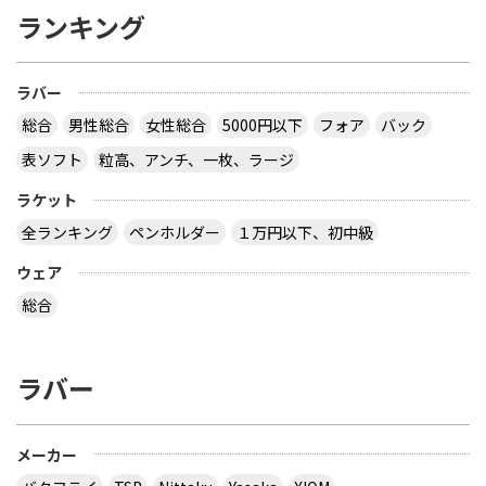
ランキング
ラバー
総合
男性総合
女性総合
5000円以下
フォア
バック
表ソフト
粒高、アンチ、一枚、ラージ
ラケット
全ランキング
ペンホルダー
１万円以下、初中級
ウェア
総合
ラバー
メーカー