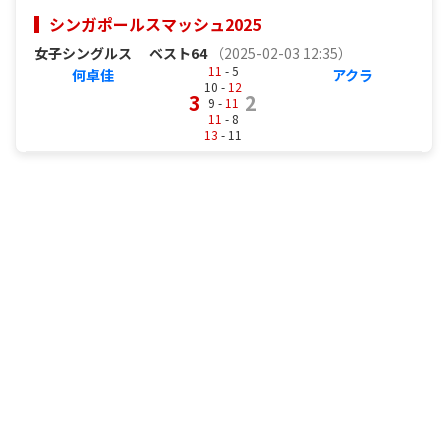
シンガポールスマッシュ2025
女子シングルス
ベスト64
（2025-02-03 12:35）
11
- 5
何卓佳
アクラ
10 -
12
3
2
9 -
11
11
- 8
13
- 11