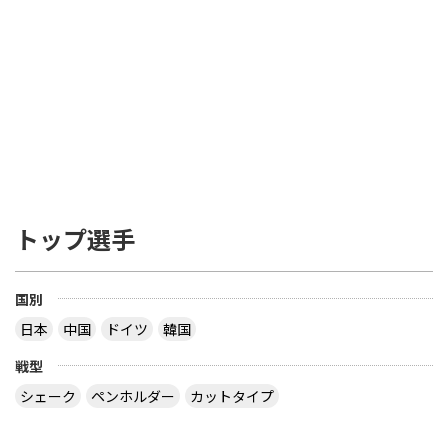
トップ選手
国別
日本
中国
ドイツ
韓国
戦型
シェーク
ペンホルダー
カットタイプ