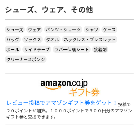
シューズ、ウェア、その他
シューズ
ウェア
パンツ・ショーツ
シャツ
ケース
バッグ
ソックス
タオル
ネックレス・ブレスレット
ボール
サイドテープ
ラバー保護シート
接着剤
クリーナースポンジ
レビュー投稿でアマゾンギフト券をゲット！
投稿で
２０ポイントが加算。１０００ポイントで５００円分のアマゾン
ギフト券と交換できます。