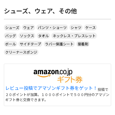
シューズ、ウェア、その他
シューズ
ウェア
パンツ・ショーツ
シャツ
ケース
バッグ
ソックス
タオル
ネックレス・ブレスレット
ボール
サイドテープ
ラバー保護シート
接着剤
クリーナースポンジ
レビュー投稿でアマゾンギフト券をゲット！
投稿で
２０ポイントが加算。１０００ポイントで５００円分のアマゾン
ギフト券と交換できます。