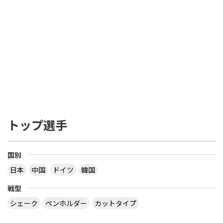
トップ選手
国別
日本
中国
ドイツ
韓国
戦型
シェーク
ペンホルダー
カットタイプ