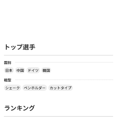
トップ選手
国別
日本
中国
ドイツ
韓国
戦型
シェーク
ペンホルダー
カットタイプ
ランキング