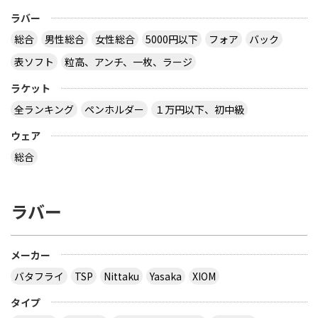
ラバー
総合
男性総合
女性総合
5000円以下
フォア
バック
表ソフト
粒高、アンチ、一枚、ラージ
ラケット
全ランキング
ペンホルダー
１万円以下、初中級
ウェア
総合
ラバー
メーカー
バタフライ
TSP
Nittaku
Yasaka
XIOM
タイプ