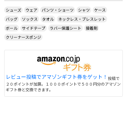
シューズ
ウェア
パンツ・ショーツ
シャツ
ケース
バッグ
ソックス
タオル
ネックレス・ブレスレット
ボール
サイドテープ
ラバー保護シート
接着剤
クリーナースポンジ
レビュー投稿でアマゾンギフト券をゲット！
投稿で
２０ポイントが加算。１０００ポイントで５００円分のアマゾン
ギフト券と交換できます。