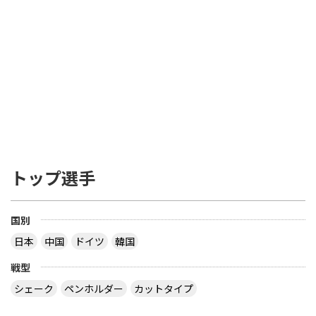
トップ選手
国別
日本
中国
ドイツ
韓国
戦型
シェーク
ペンホルダー
カットタイプ