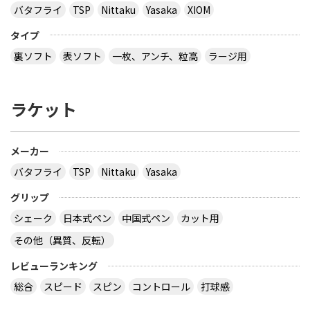
バタフライ
TSP
Nittaku
Yasaka
XIOM
タイプ
裏ソフト
表ソフト
一枚、アンチ、粒高
ラージ用
ラケット
メーカー
バタフライ
TSP
Nittaku
Yasaka
グリップ
シェーク
日本式ペン
中国式ペン
カット用
その他（異質、反転）
レビューランキング
総合
スピード
スピン
コントロール
打球感