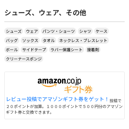
シューズ、ウェア、その他
シューズ
ウェア
パンツ・ショーツ
シャツ
ケース
バッグ
ソックス
タオル
ネックレス・ブレスレット
ボール
サイドテープ
ラバー保護シート
接着剤
クリーナースポンジ
レビュー投稿でアマゾンギフト券をゲット！
投稿で
２０ポイントが加算。１０００ポイントで５００円分のアマゾン
ギフト券と交換できます。