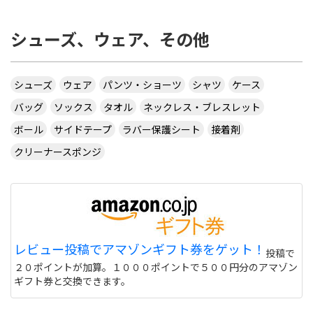
シューズ、ウェア、その他
シューズ
ウェア
パンツ・ショーツ
シャツ
ケース
バッグ
ソックス
タオル
ネックレス・ブレスレット
ボール
サイドテープ
ラバー保護シート
接着剤
クリーナースポンジ
レビュー投稿でアマゾンギフト券をゲット！
投稿で
２０ポイントが加算。１０００ポイントで５００円分のアマゾン
ギフト券と交換できます。