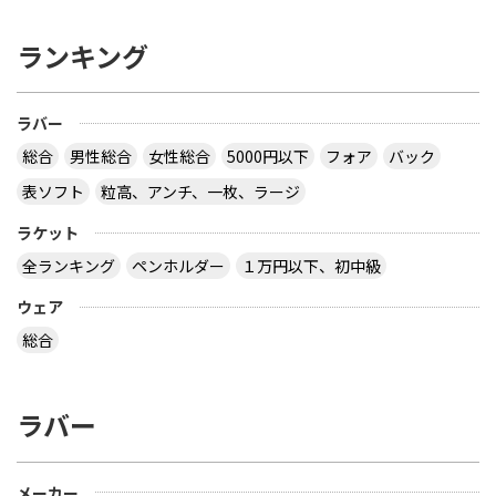
ランキング
ラバー
総合
男性総合
女性総合
5000円以下
フォア
バック
表ソフト
粒高、アンチ、一枚、ラージ
ラケット
全ランキング
ペンホルダー
１万円以下、初中級
ウェア
総合
ラバー
メーカー