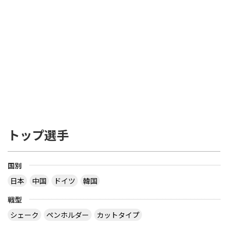
トップ選手
国別
日本
中国
ドイツ
韓国
戦型
シェーク
ペンホルダー
カットタイプ