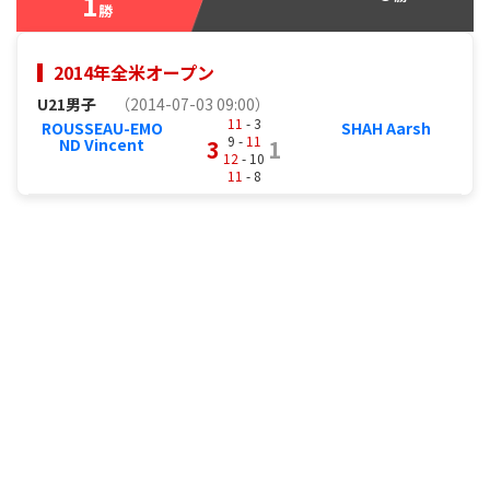
1
勝
2014年全米オープン
U21男子
（2014-07-03 09:00）
11
- 3
ROUSSEAU-EMO
SHAH Aarsh
9 -
11
ND Vincent
3
1
12
- 10
11
- 8