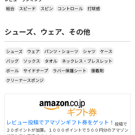
総合
スピード
スピン
コントロール
打球感
シューズ、ウェア、その他
シューズ
ウェア
パンツ・ショーツ
シャツ
ケース
バッグ
ソックス
タオル
ネックレス・ブレスレット
ボール
サイドテープ
ラバー保護シート
接着剤
クリーナースポンジ
レビュー投稿でアマゾンギフト券をゲット！
投稿で
２０ポイントが加算。１０００ポイントで５００円分のアマゾン