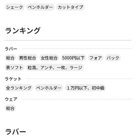
シェーク
ペンホルダー
カットタイプ
ランキング
ラバー
総合
男性総合
女性総合
5000円以下
フォア
バック
表ソフト
粒高、アンチ、一枚、ラージ
ラケット
全ランキング
ペンホルダー
１万円以下、初中級
ウェア
総合
ラバー