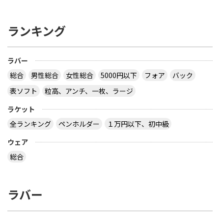
ランキング
ラバー
総合
男性総合
女性総合
5000円以下
フォア
バック
表ソフト
粒高、アンチ、一枚、ラージ
ラケット
全ランキング
ペンホルダー
１万円以下、初中級
ウェア
総合
ラバー