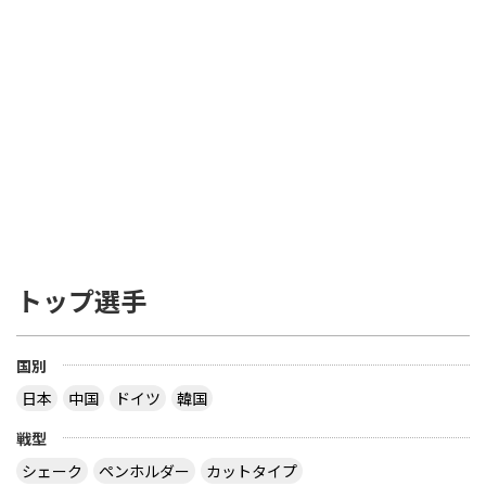
トップ選手
国別
日本
中国
ドイツ
韓国
戦型
シェーク
ペンホルダー
カットタイプ