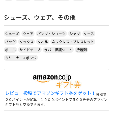
シューズ、ウェア、その他
シューズ
ウェア
パンツ・ショーツ
シャツ
ケース
バッグ
ソックス
タオル
ネックレス・ブレスレット
ボール
サイドテープ
ラバー保護シート
接着剤
クリーナースポンジ
レビュー投稿でアマゾンギフト券をゲット！
投稿で
２０ポイントが加算。１０００ポイントで５００円分のアマゾン
ギフト券と交換できます。