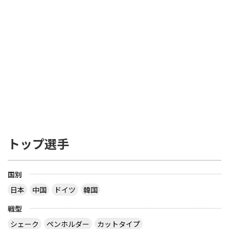
トップ選手
国別
日本
中国
ドイツ
韓国
戦型
シェーク
ペンホルダー
カットタイプ