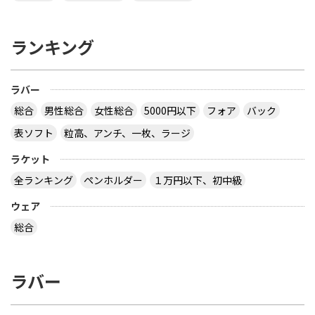
ランキング
ラバー
総合
男性総合
女性総合
5000円以下
フォア
バック
表ソフト
粒高、アンチ、一枚、ラージ
ラケット
全ランキング
ペンホルダー
１万円以下、初中級
ウェア
総合
ラバー