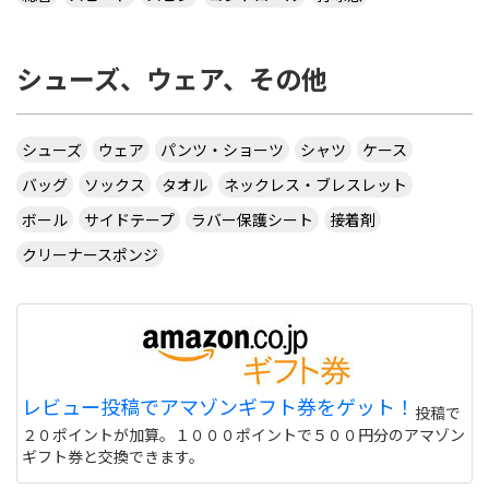
シューズ、ウェア、その他
シューズ
ウェア
パンツ・ショーツ
シャツ
ケース
バッグ
ソックス
タオル
ネックレス・ブレスレット
ボール
サイドテープ
ラバー保護シート
接着剤
クリーナースポンジ
レビュー投稿でアマゾンギフト券をゲット！
投稿で
２０ポイントが加算。１０００ポイントで５００円分のアマゾン
ギフト券と交換できます。