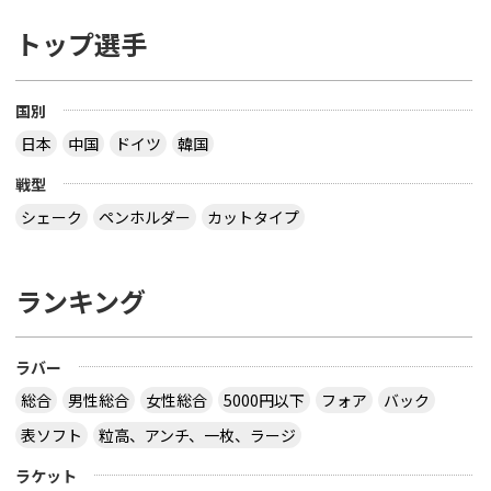
トップ選手
国別
日本
中国
ドイツ
韓国
戦型
シェーク
ペンホルダー
カットタイプ
ランキング
ラバー
総合
男性総合
女性総合
5000円以下
フォア
バック
表ソフト
粒高、アンチ、一枚、ラージ
ラケット