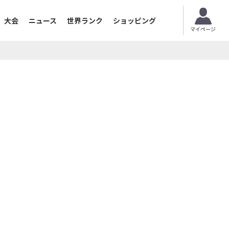
大会
ニュース
世界ランク
ショッピング
マイページ