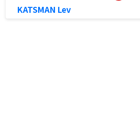
KATSMAN Lev