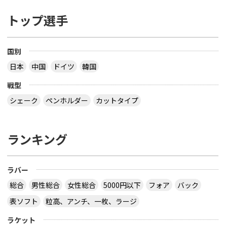
トップ選手
国別
日本
中国
ドイツ
韓国
戦型
シェーク
ペンホルダー
カットタイプ
ランキング
ラバー
総合
男性総合
女性総合
5000円以下
フォア
バック
表ソフト
粒高、アンチ、一枚、ラージ
ラケット