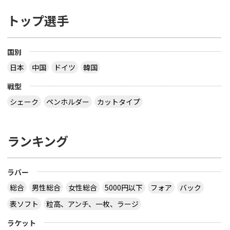
トップ選手
国別
日本
中国
ドイツ
韓国
戦型
シェーク
ペンホルダー
カットタイプ
ランキング
ラバー
総合
男性総合
女性総合
5000円以下
フォア
バック
表ソフト
粒高、アンチ、一枚、ラージ
ラケット