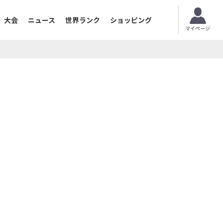
大会
ニュース
世界ランク
ショッピング
マイページ