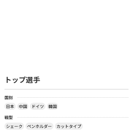
トップ選手
国別
日本
中国
ドイツ
韓国
戦型
シェーク
ペンホルダー
カットタイプ