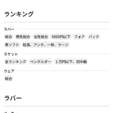
ランキング
ラバー
総合
男性総合
女性総合
5000円以下
フォア
バック
表ソフト
粒高、アンチ、一枚、ラージ
ラケット
全ランキング
ペンホルダー
１万円以下、初中級
ウェア
総合
ラバー