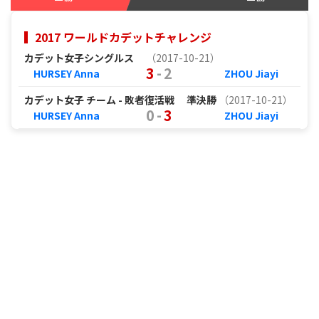
2017 ワールドカデットチャレンジ
カデット女子シングルス
（2017-10-21）
3
-
2
HURSEY Anna
ZHOU Jiayi
カデット女子 チーム - 敗者復活戦
準決勝
（2017-10-21）
0
-
3
HURSEY Anna
ZHOU Jiayi