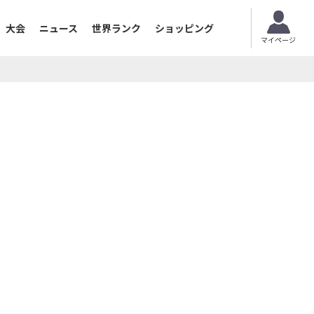
大会
ニュース
世界ランク
ショッピング
マイページ