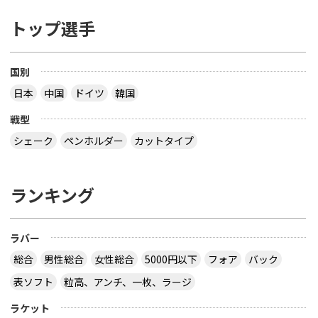
トップ選手
国別
日本
中国
ドイツ
韓国
戦型
シェーク
ペンホルダー
カットタイプ
ランキング
ラバー
総合
男性総合
女性総合
5000円以下
フォア
バック
表ソフト
粒高、アンチ、一枚、ラージ
ラケット