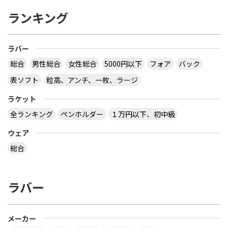
ランキング
ラバー
総合
男性総合
女性総合
5000円以下
フォア
バック
表ソフト
粒高、アンチ、一枚、ラージ
ラケット
全ランキング
ペンホルダー
１万円以下、初中級
ウェア
総合
ラバー
メーカー