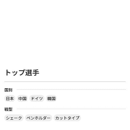
トップ選手
国別
日本
中国
ドイツ
韓国
戦型
シェーク
ペンホルダー
カットタイプ