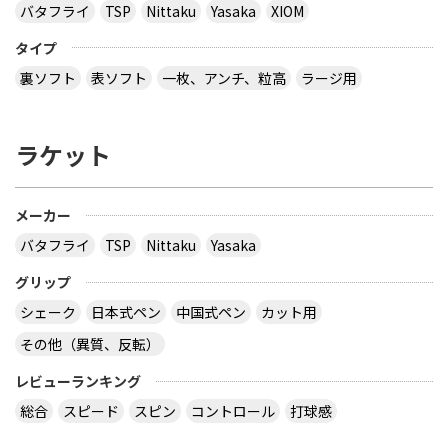
バタフライ
TSP
Nittaku
Yasaka
XIOM
タイプ
裏ソフト
表ソフト
一枚、アンチ、粒高
ラージ用
ラケット
メーカー
バタフライ
TSP
Nittaku
Yasaka
グリップ
シェーク
日本式ペン
中国式ペン
カット用
その他（異質、反転）
レビューランキング
総合
スピード
スピン
コントロール
打球感