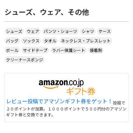
シューズ、ウェア、その他
シューズ
ウェア
パンツ・ショーツ
シャツ
ケース
バッグ
ソックス
タオル
ネックレス・ブレスレット
ボール
サイドテープ
ラバー保護シート
接着剤
クリーナースポンジ
レビュー投稿でアマゾンギフト券をゲット！
投稿で
２０ポイントが加算。１０００ポイントで５００円分のアマゾン
ギフト券と交換できます。