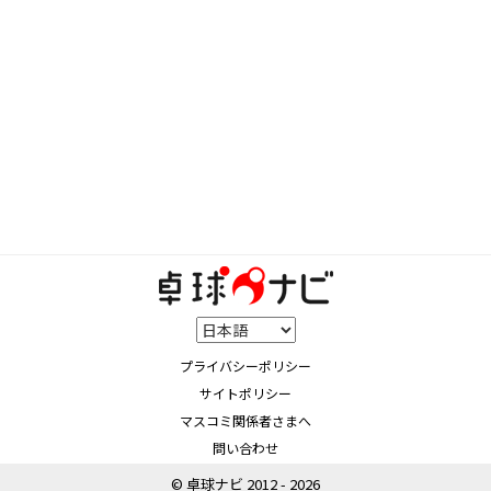
プライバシーポリシー
サイトポリシー
マスコミ関係者さまへ
問い合わせ
© 卓球ナビ 2012 - 2026