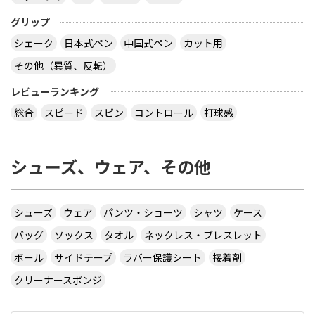
グリップ
シェーク
日本式ペン
中国式ペン
カット用
その他（異質、反転）
レビューランキング
総合
スピード
スピン
コントロール
打球感
シューズ、ウェア、その他
シューズ
ウェア
パンツ・ショーツ
シャツ
ケース
バッグ
ソックス
タオル
ネックレス・ブレスレット
ボール
サイドテープ
ラバー保護シート
接着剤
クリーナースポンジ