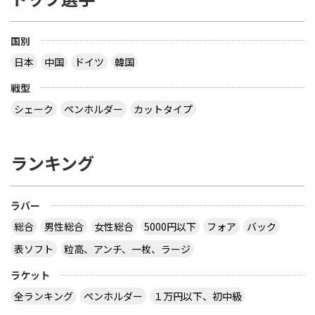
国別
日本
中国
ドイツ
韓国
戦型
シェーク
ペンホルダー
カットタイプ
ランキング
ラバー
総合
男性総合
女性総合
5000円以下
フォア
バック
表ソフト
粒高、アンチ、一枚、ラージ
ラケット
全ランキング
ペンホルダー
１万円以下、初中級