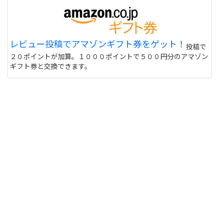
レビュー投稿でアマゾンギフト券をゲット！
投稿で
２０ポイントが加算。１０００ポイントで５００円分のアマゾン
ギフト券と交換できます。