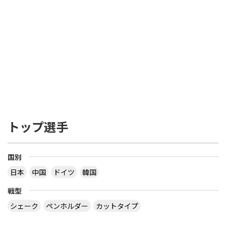
トップ選手
国別
日本
中国
ドイツ
韓国
戦型
シェーク
ペンホルダー
カットタイプ