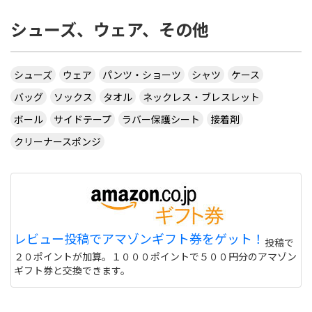
シューズ、ウェア、その他
シューズ
ウェア
パンツ・ショーツ
シャツ
ケース
バッグ
ソックス
タオル
ネックレス・ブレスレット
ボール
サイドテープ
ラバー保護シート
接着剤
クリーナースポンジ
レビュー投稿でアマゾンギフト券をゲット！
投稿で
２０ポイントが加算。１０００ポイントで５００円分のアマゾン
ギフト券と交換できます。