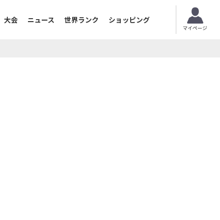
大会
ニュース
世界ランク
ショッピング
マイページ