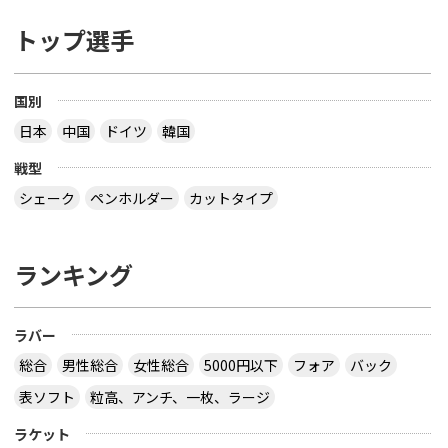
トップ選手
国別
日本
中国
ドイツ
韓国
戦型
シェーク
ペンホルダー
カットタイプ
ランキング
ラバー
総合
男性総合
女性総合
5000円以下
フォア
バック
表ソフト
粒高、アンチ、一枚、ラージ
ラケット