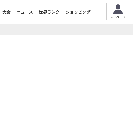
大会
ニュース
世界ランク
ショッピング
マイページ