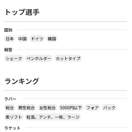
トップ選手
国別
日本
中国
ドイツ
韓国
戦型
シェーク
ペンホルダー
カットタイプ
ランキング
ラバー
総合
男性総合
女性総合
5000円以下
フォア
バック
表ソフト
粒高、アンチ、一枚、ラージ
ラケット