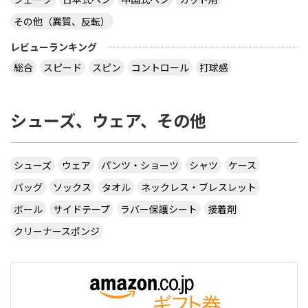
その他（異質、反転）
レビューランキング
総合
スピード
スピン
コントロール
打球感
シューズ、ウェア、その他
シューズ
ウェア
パンツ・ショーツ
シャツ
ケース
バッグ
ソックス
タオル
ネックレス・ブレスレット
ボール
サイドテープ
ラバー保護シート
接着剤
クリーナースポンジ