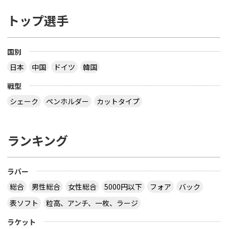
トップ選手
国別
日本
中国
ドイツ
韓国
戦型
シェーク
ペンホルダー
カットタイプ
ランキング
ラバー
総合
男性総合
女性総合
5000円以下
フォア
バック
表ソフト
粒高、アンチ、一枚、ラージ
ラケット