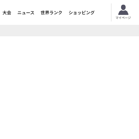
大会
ニュース
世界ランク
ショッピング
マイページ