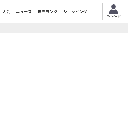
大会
ニュース
世界ランク
ショッピング
マイページ