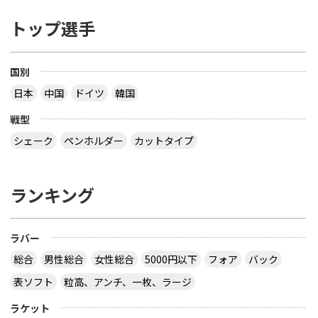
トップ選手
国別
日本
中国
ドイツ
韓国
戦型
シェーク
ペンホルダー
カットタイプ
ランキング
ラバー
総合
男性総合
女性総合
5000円以下
フォア
バック
表ソフト
粒高、アンチ、一枚、ラージ
ラケット