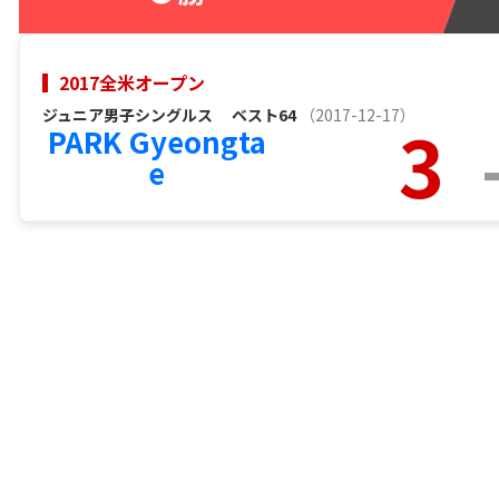
2017全米オープン
ジュニア男子シングルス
ベスト64
（2017-12-17）
3
PARK Gyeongta
e