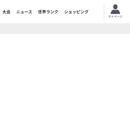
大会
ニュース
世界ランク
ショッピング
マイページ