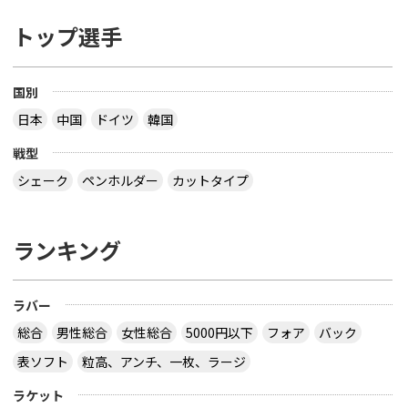
トップ選手
国別
日本
中国
ドイツ
韓国
戦型
シェーク
ペンホルダー
カットタイプ
ランキング
ラバー
総合
男性総合
女性総合
5000円以下
フォア
バック
表ソフト
粒高、アンチ、一枚、ラージ
ラケット