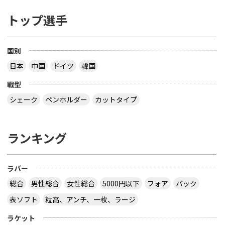
トップ選手
国別
日本
中国
ドイツ
韓国
戦型
シェーク
ペンホルダー
カットタイプ
ランキング
ラバー
総合
男性総合
女性総合
5000円以下
フォア
バック
表ソフト
粒高、アンチ、一枚、ラージ
ラケット