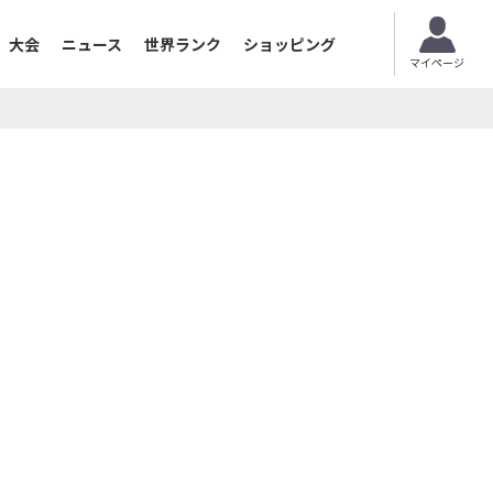
大会
ニュース
世界ランク
ショッピング
マイページ