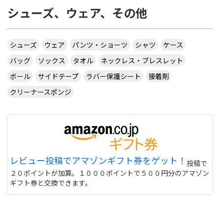
シューズ、ウェア、その他
シューズ
ウェア
パンツ・ショーツ
シャツ
ケース
バッグ
ソックス
タオル
ネックレス・ブレスレット
ボール
サイドテープ
ラバー保護シート
接着剤
クリーナースポンジ
レビュー投稿でアマゾンギフト券をゲット！
投稿で
２０ポイントが加算。１０００ポイントで５００円分のアマゾン
ギフト券と交換できます。