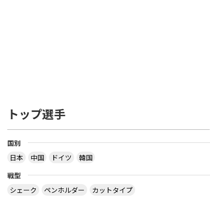
トップ選手
国別
日本
中国
ドイツ
韓国
戦型
シェーク
ペンホルダー
カットタイプ