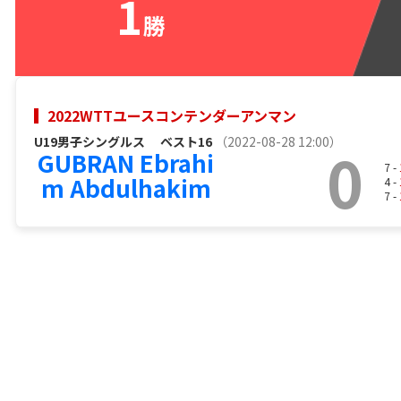
1
勝
2022WTTユースコンテンダーアンマン
U19男子シングルス
ベスト16
（2022-08-28 12:00）
0
GUBRAN Ebrahi
7 -
m Abdulhakim
4 -
7 -