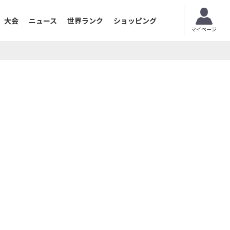
大会
ニュース
世界ランク
ショッピング
マイページ