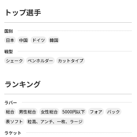
トップ選手
国別
日本
中国
ドイツ
韓国
戦型
シェーク
ペンホルダー
カットタイプ
ランキング
ラバー
総合
男性総合
女性総合
5000円以下
フォア
バック
表ソフト
粒高、アンチ、一枚、ラージ
ラケット