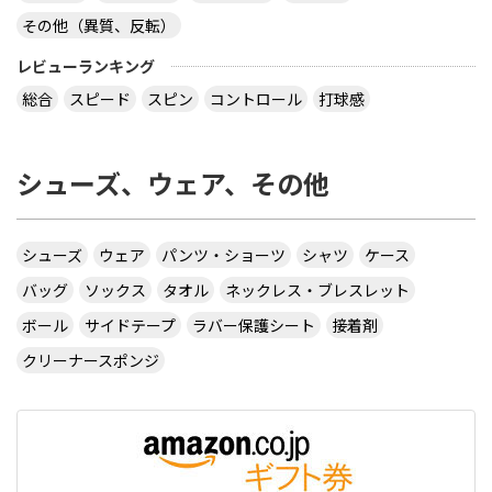
その他（異質、反転）
レビューランキング
総合
スピード
スピン
コントロール
打球感
シューズ、ウェア、その他
シューズ
ウェア
パンツ・ショーツ
シャツ
ケース
バッグ
ソックス
タオル
ネックレス・ブレスレット
ボール
サイドテープ
ラバー保護シート
接着剤
クリーナースポンジ