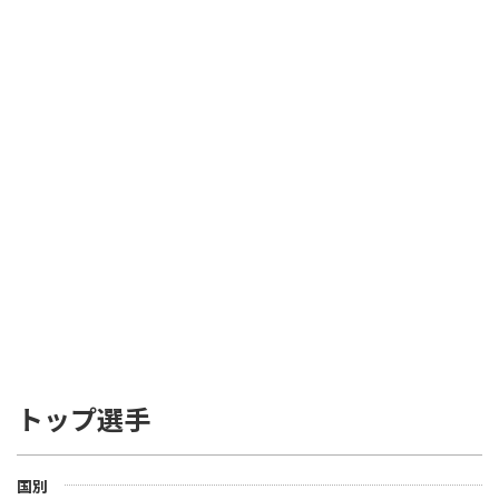
トップ選手
国別