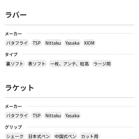
ラバー
メーカー
バタフライ
TSP
Nittaku
Yasaka
XIOM
タイプ
裏ソフト
表ソフト
一枚、アンチ、粒高
ラージ用
ラケット
メーカー
バタフライ
TSP
Nittaku
Yasaka
グリップ
シェーク
日本式ペン
中国式ペン
カット用