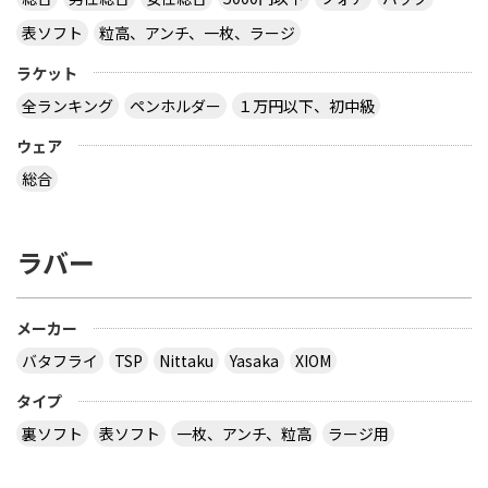
表ソフト
粒高、アンチ、一枚、ラージ
ラケット
全ランキング
ペンホルダー
１万円以下、初中級
ウェア
総合
ラバー
メーカー
バタフライ
TSP
Nittaku
Yasaka
XIOM
タイプ
裏ソフト
表ソフト
一枚、アンチ、粒高
ラージ用