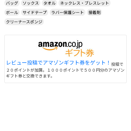
バッグ
ソックス
タオル
ネックレス・ブレスレット
ボール
サイドテープ
ラバー保護シート
接着剤
クリーナースポンジ
レビュー投稿でアマゾンギフト券をゲット！
投稿で
２０ポイントが加算。１０００ポイントで５００円分のアマゾン
ギフト券と交換できます。