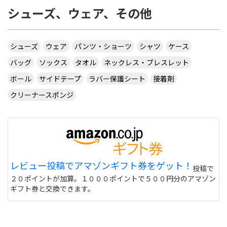
シューズ、ウェア、その他
シューズ
ウェア
パンツ・ショーツ
シャツ
ケース
バッグ
ソックス
タオル
ネックレス・ブレスレット
ボール
サイドテープ
ラバー保護シート
接着剤
クリーナースポンジ
レビュー投稿でアマゾンギフト券をゲット！
投稿で
２０ポイントが加算。１０００ポイントで５００円分のアマゾン
ギフト券と交換できます。