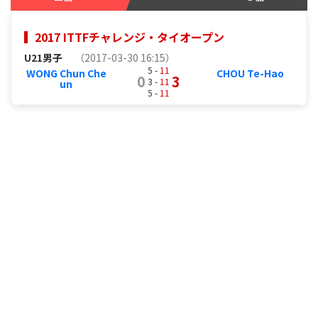
2017 ITTFチャレンジ・タイオープン
U21男子
（2017-03-30 16:15）
5 -
11
WONG Chun Che
CHOU Te-Hao
0
3
3 -
11
un
5 -
11