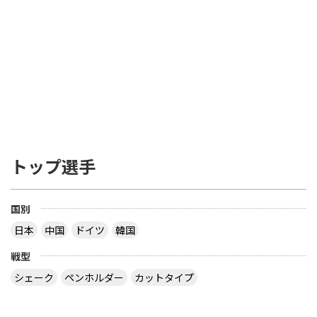
トップ選手
国別
日本
中国
ドイツ
韓国
戦型
シェーク
ペンホルダー
カットタイプ