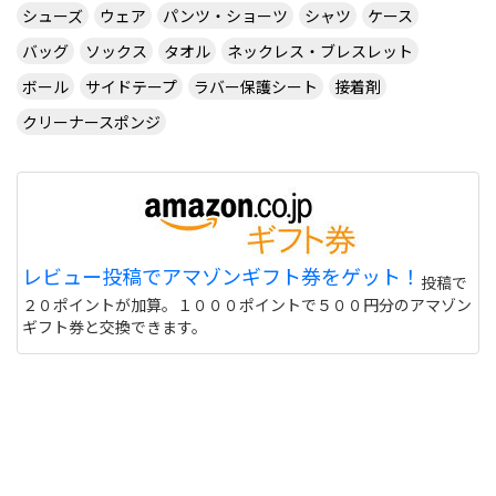
シューズ
ウェア
パンツ・ショーツ
シャツ
ケース
バッグ
ソックス
タオル
ネックレス・ブレスレット
ボール
サイドテープ
ラバー保護シート
接着剤
クリーナースポンジ
レビュー投稿でアマゾンギフト券をゲット！
投稿で
２０ポイントが加算。１０００ポイントで５００円分のアマゾン
ギフト券と交換できます。