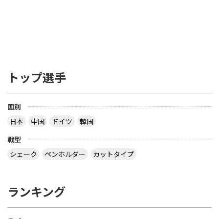
トップ選手
国別
日本
中国
ドイツ
韓国
戦型
シェーク
ペンホルダー
カットタイプ
ランキング