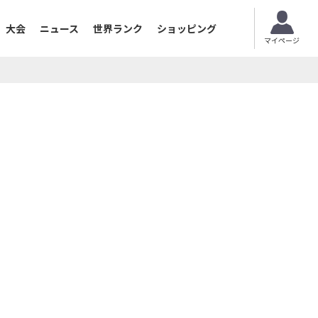
大会
ニュース
世界ランク
ショッピング
マイページ