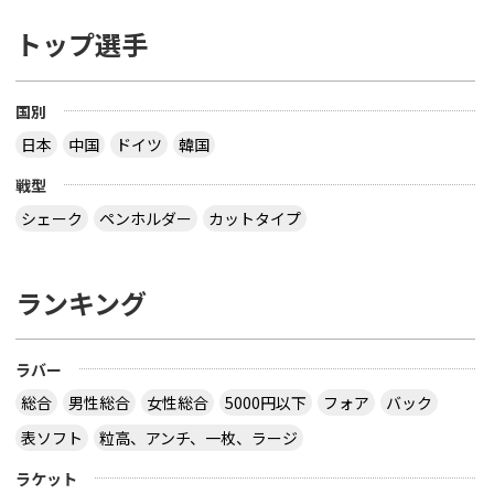
トップ選手
国別
日本
中国
ドイツ
韓国
戦型
シェーク
ペンホルダー
カットタイプ
ランキング
ラバー
総合
男性総合
女性総合
5000円以下
フォア
バック
表ソフト
粒高、アンチ、一枚、ラージ
ラケット