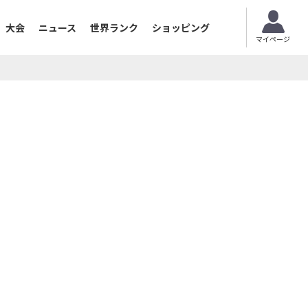
大会
ニュース
世界ランク
ショッピング
マイページ