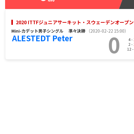
2020 ITTFジュニアサーキット・スウェーデンオープン
Mini-カデット男子シングル
準々決勝
（2020-02-22 15:00）
0
ALESTEDT Peter
4 -
2 -
12 