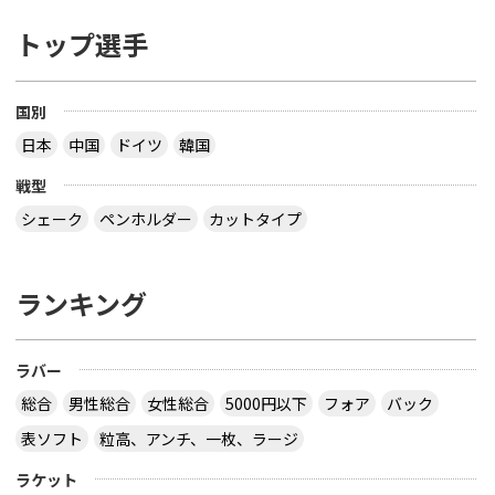
トップ選手
国別
日本
中国
ドイツ
韓国
戦型
シェーク
ペンホルダー
カットタイプ
ランキング
ラバー
総合
男性総合
女性総合
5000円以下
フォア
バック
表ソフト
粒高、アンチ、一枚、ラージ
ラケット