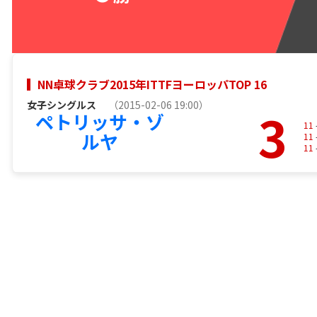
NN卓球クラブ2015年ITTFヨーロッパTOP 16
女子シングルス
（2015-02-06 19:00）
3
ペトリッサ・ゾ
11
ルヤ
11
11