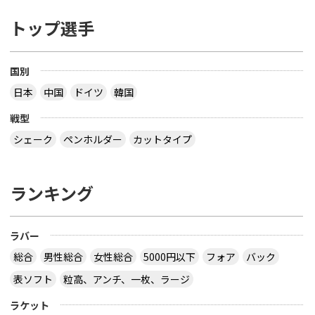
トップ選手
国別
日本
中国
ドイツ
韓国
戦型
シェーク
ペンホルダー
カットタイプ
ランキング
ラバー
総合
男性総合
女性総合
5000円以下
フォア
バック
表ソフト
粒高、アンチ、一枚、ラージ
ラケット