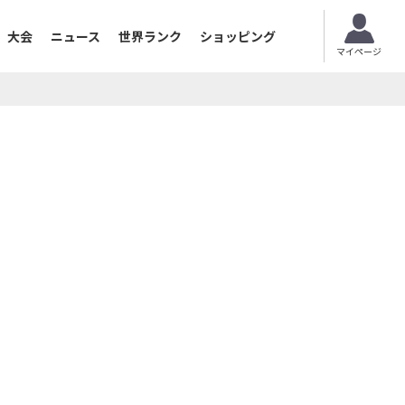
大会
ニュース
世界ランク
ショッピング
マイページ