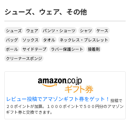
シューズ、ウェア、その他
シューズ
ウェア
パンツ・ショーツ
シャツ
ケース
バッグ
ソックス
タオル
ネックレス・ブレスレット
ボール
サイドテープ
ラバー保護シート
接着剤
クリーナースポンジ
レビュー投稿でアマゾンギフト券をゲット！
投稿で
２０ポイントが加算。１０００ポイントで５００円分のアマゾン
ギフト券と交換できます。