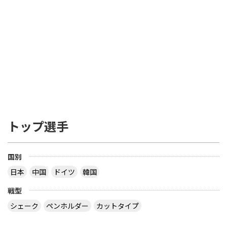
トップ選手
国別
日本
中国
ドイツ
韓国
戦型
シェーク
ペンホルダー
カットタイプ