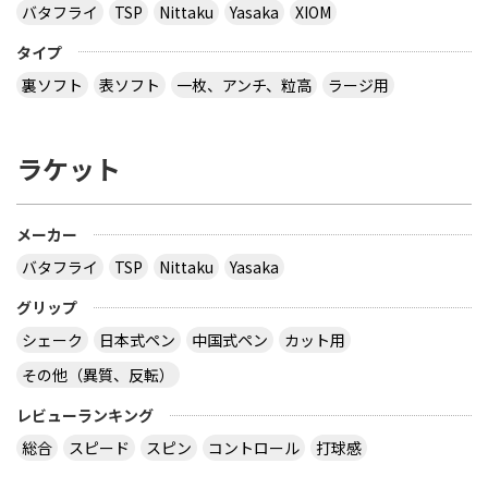
バタフライ
TSP
Nittaku
Yasaka
XIOM
タイプ
裏ソフト
表ソフト
一枚、アンチ、粒高
ラージ用
ラケット
メーカー
バタフライ
TSP
Nittaku
Yasaka
グリップ
シェーク
日本式ペン
中国式ペン
カット用
その他（異質、反転）
レビューランキング
総合
スピード
スピン
コントロール
打球感