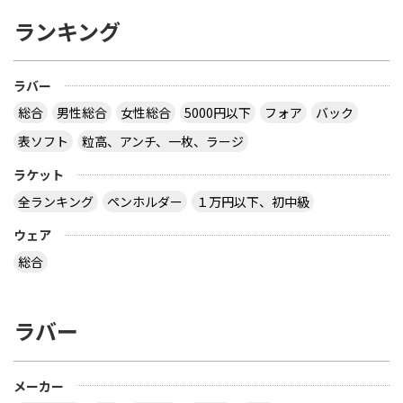
ランキング
ラバー
総合
男性総合
女性総合
5000円以下
フォア
バック
表ソフト
粒高、アンチ、一枚、ラージ
ラケット
全ランキング
ペンホルダー
１万円以下、初中級
ウェア
総合
ラバー
メーカー