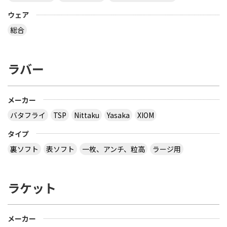
ウェア
総合
ラバー
メーカー
バタフライ
TSP
Nittaku
Yasaka
XIOM
タイプ
裏ソフト
表ソフト
一枚、アンチ、粒高
ラージ用
ラケット
メーカー