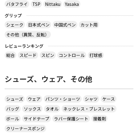
バタフライ
TSP
Nittaku
Yasaka
グリップ
シェーク
日本式ペン
中国式ペン
カット用
その他（異質、反転）
レビューランキング
総合
スピード
スピン
コントロール
打球感
シューズ、ウェア、その他
シューズ
ウェア
パンツ・ショーツ
シャツ
ケース
バッグ
ソックス
タオル
ネックレス・ブレスレット
ボール
サイドテープ
ラバー保護シート
接着剤
クリーナースポンジ