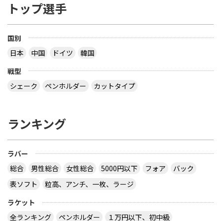
トップ選手
国別
日本
中国
ドイツ
韓国
戦型
シェーク
ペンホルダー
カットタイプ
ランキング
ラバー
総合
男性総合
女性総合
5000円以下
フォア
バック
表ソフト
粒高、アンチ、一枚、ラージ
ラケット
全ランキング
ペンホルダー
１万円以下、初中級