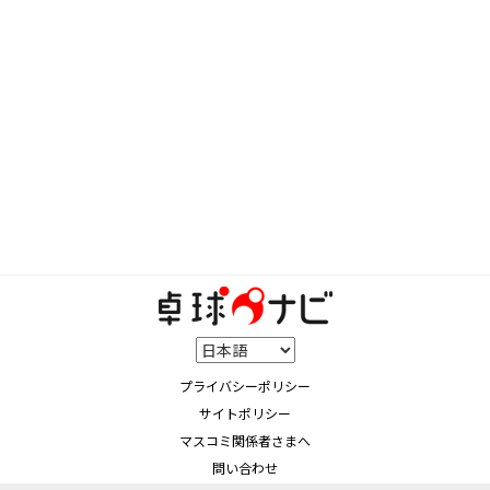
プライバシーポリシー
サイトポリシー
マスコミ関係者さまへ
問い合わせ