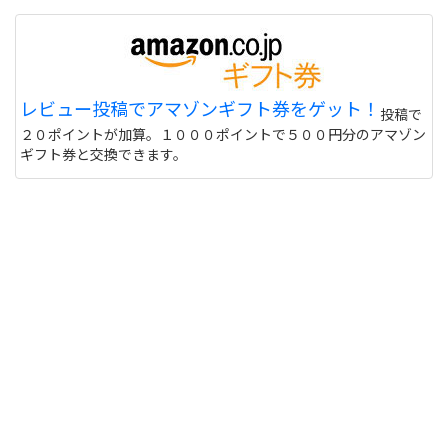
レビュー投稿でアマゾンギフト券をゲット！
投稿で
２０ポイントが加算。１０００ポイントで５００円分のアマゾン
ギフト券と交換できます。