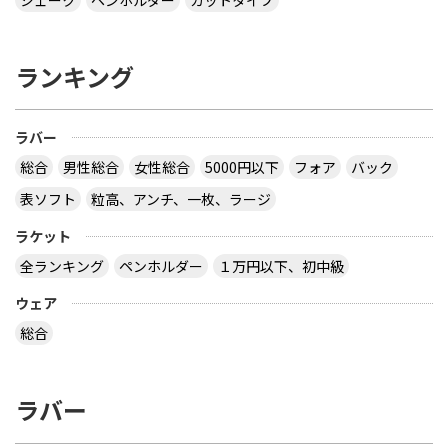
ランキング
ラバー
総合
男性総合
女性総合
5000円以下
フォア
バック
表ソフト
粒高、アンチ、一枚、ラージ
ラケット
全ランキング
ペンホルダー
１万円以下、初中級
ウェア
総合
ラバー