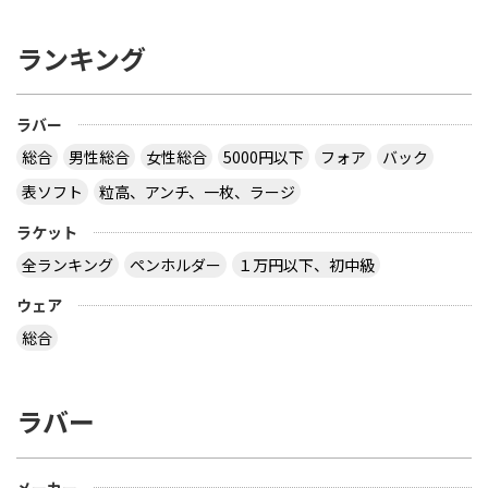
ランキング
ラバー
総合
男性総合
女性総合
5000円以下
フォア
バック
表ソフト
粒高、アンチ、一枚、ラージ
ラケット
全ランキング
ペンホルダー
１万円以下、初中級
ウェア
総合
ラバー
メーカー