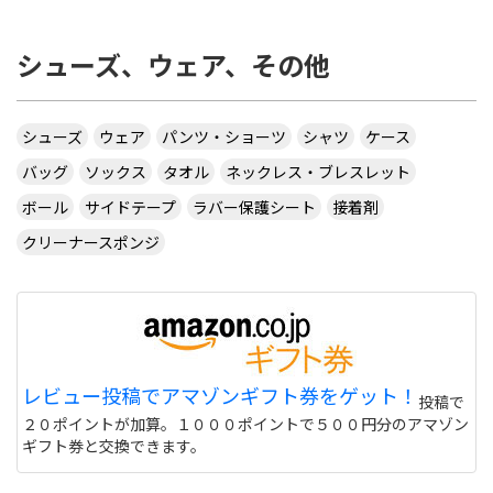
シューズ、ウェア、その他
シューズ
ウェア
パンツ・ショーツ
シャツ
ケース
バッグ
ソックス
タオル
ネックレス・ブレスレット
ボール
サイドテープ
ラバー保護シート
接着剤
クリーナースポンジ
レビュー投稿でアマゾンギフト券をゲット！
投稿で
２０ポイントが加算。１０００ポイントで５００円分のアマゾン
ギフト券と交換できます。