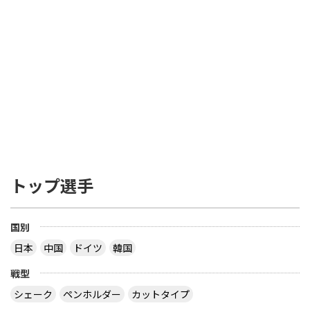
トップ選手
国別
日本
中国
ドイツ
韓国
戦型
シェーク
ペンホルダー
カットタイプ