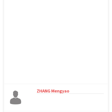
ZHANG Mengyao