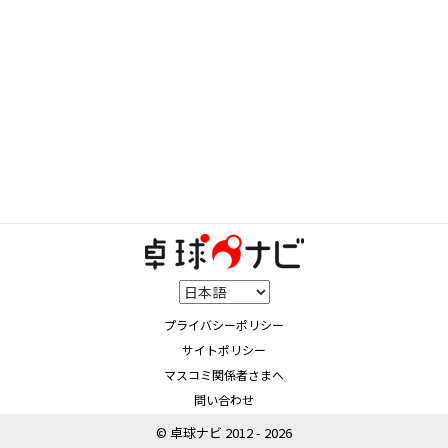
プライバシーポリシー
サイトポリシー
マスコミ関係者さまへ
問い合わせ
© 卓球ナビ 2012 - 2026