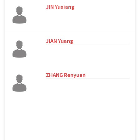
JIN Yuxiang
JIAN Yuang
ZHANG Renyuan