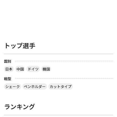
トップ選手
国別
日本
中国
ドイツ
韓国
戦型
シェーク
ペンホルダー
カットタイプ
ランキング