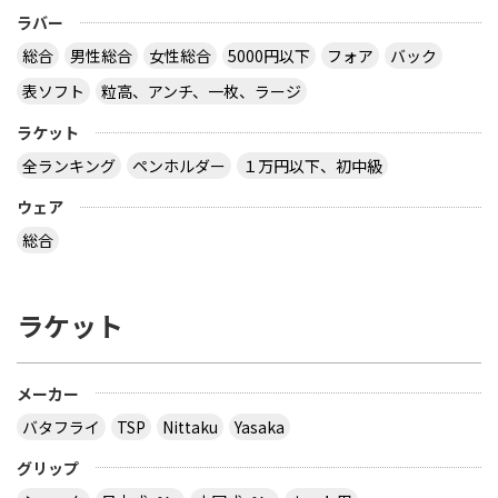
ラバー
総合
男性総合
女性総合
5000円以下
フォア
バック
表ソフト
粒高、アンチ、一枚、ラージ
ラケット
全ランキング
ペンホルダー
１万円以下、初中級
ウェア
総合
ラケット
メーカー
バタフライ
TSP
Nittaku
Yasaka
グリップ