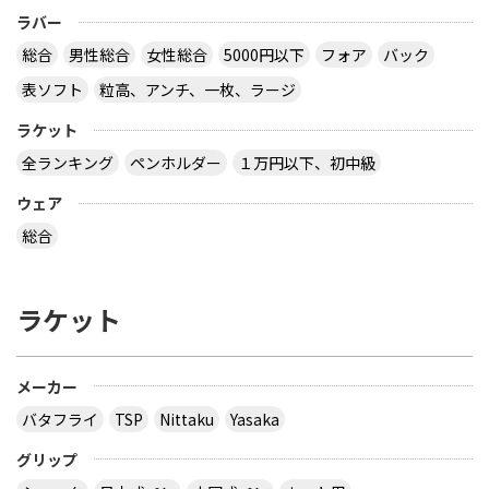
ラバー
総合
男性総合
女性総合
5000円以下
フォア
バック
表ソフト
粒高、アンチ、一枚、ラージ
ラケット
全ランキング
ペンホルダー
１万円以下、初中級
ウェア
総合
ラケット
メーカー
バタフライ
TSP
Nittaku
Yasaka
グリップ