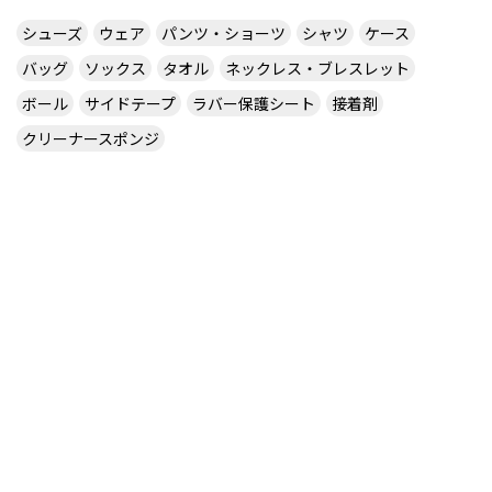
シューズ
ウェア
パンツ・ショーツ
シャツ
ケース
バッグ
ソックス
タオル
ネックレス・ブレスレット
ボール
サイドテープ
ラバー保護シート
接着剤
クリーナースポンジ