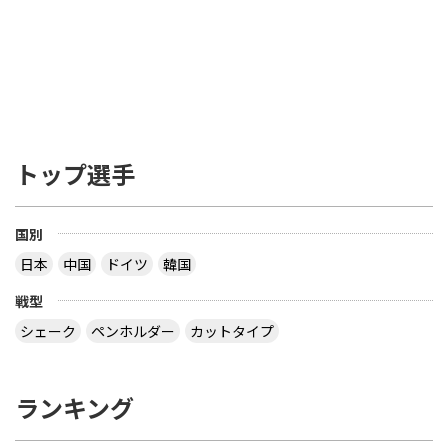
トップ選手
国別
日本
中国
ドイツ
韓国
戦型
シェーク
ペンホルダー
カットタイプ
ランキング