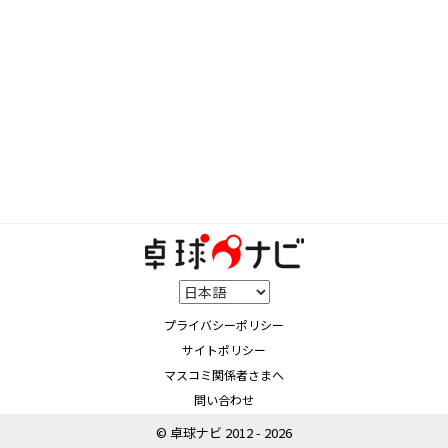
プライバシーポリシー
サイトポリシー
マスコミ関係者さまへ
問い合わせ
© 卓球ナビ 2012 - 2026