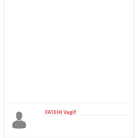
FATEHI Vagif