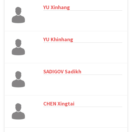
YU Xinhang
YU Khinhang
SADIGOV Sadikh
CHEN Xingtai