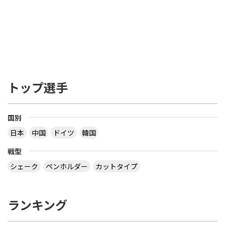
トップ選手
国別
日本
中国
ドイツ
韓国
戦型
シェーク
ペンホルダー
カットタイプ
ランキング