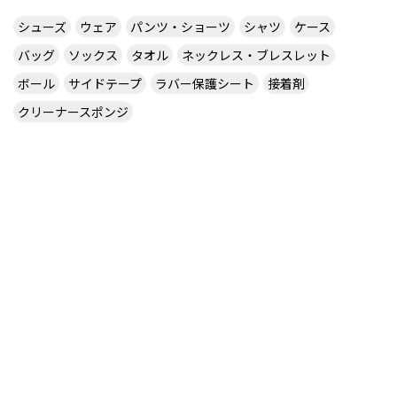
シューズ
ウェア
パンツ・ショーツ
シャツ
ケース
バッグ
ソックス
タオル
ネックレス・ブレスレット
ボール
サイドテープ
ラバー保護シート
接着剤
クリーナースポンジ