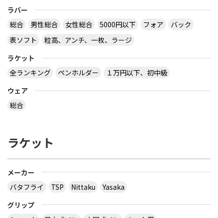
ラバー
総合
男性総合
女性総合
5000円以下
フォア
バック
表ソフト
粒高、アンチ、一枚、ラージ
ラケット
全ランキング
ペンホルダー
１万円以下、初中級
ウェア
総合
ラケット
メーカー
バタフライ
TSP
Nittaku
Yasaka
グリップ