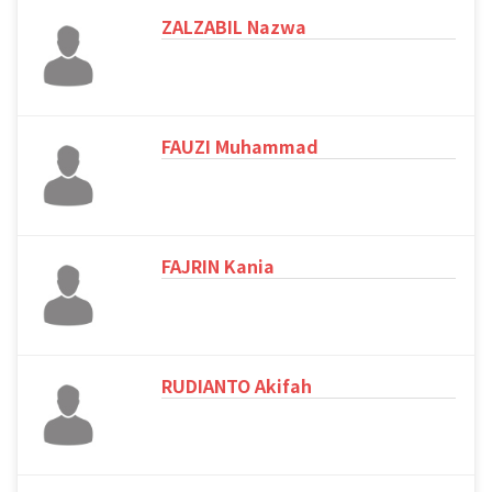
ZALZABIL Nazwa
FAUZI Muhammad
FAJRIN Kania
RUDIANTO Akifah