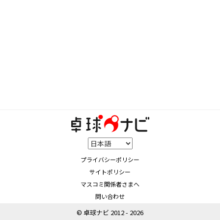
プライバシーポリシー
サイトポリシー
マスコミ関係者さまへ
問い合わせ
© 卓球ナビ 2012 - 2026