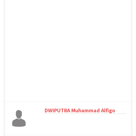
DWIPUTRA Muhammad Alfigo