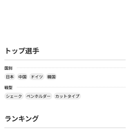
トップ選手
国別
日本
中国
ドイツ
韓国
戦型
シェーク
ペンホルダー
カットタイプ
ランキング