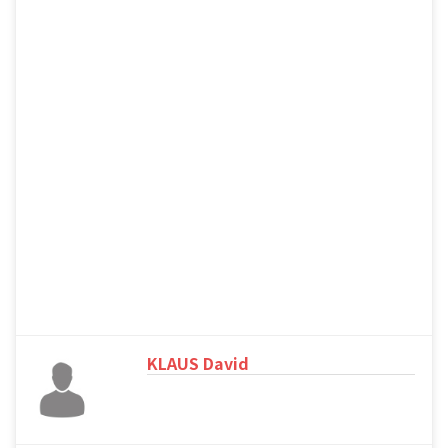
KLAUS David