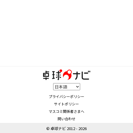
プライバシーポリシー
サイトポリシー
マスコミ関係者さまへ
問い合わせ
© 卓球ナビ 2012 - 2026