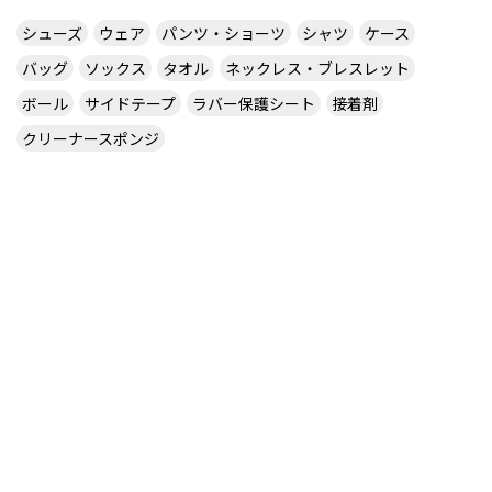
シューズ
ウェア
パンツ・ショーツ
シャツ
ケース
バッグ
ソックス
タオル
ネックレス・ブレスレット
ボール
サイドテープ
ラバー保護シート
接着剤
クリーナースポンジ