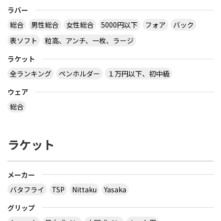
ラバー
総合
男性総合
女性総合
5000円以下
フォア
バック
表ソフト
粒高、アンチ、一枚、ラージ
ラケット
全ランキング
ペンホルダー
１万円以下、初中級
ウェア
総合
ラケット
メーカー
バタフライ
TSP
Nittaku
Yasaka
グリップ