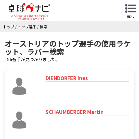
みんなの評価で最適用具を選ぼう！
MENU
NO.1卓球レビューサイト
トップ
/
トップ選手
/
検索
オーストリアのトップ選手の使用ラケ
ット、ラバー検索
156選手が見つかりました。
DIENDORFER Ines
SCHAUMBERGER Martin