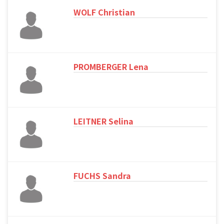
WOLF Christian
PROMBERGER Lena
LEITNER Selina
FUCHS Sandra