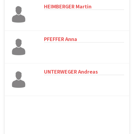
HEIMBERGER Martin
PFEFFER Anna
UNTERWEGER Andreas