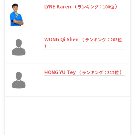
LYNE Karen
）
（ ランキング：180位
WONG Qi Shen
（ ランキング：203位
）
HONG YU Tey
）
（ ランキング：312位