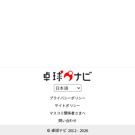
プライバシーポリシー
サイトポリシー
マスコミ関係者さまへ
問い合わせ
© 卓球ナビ 2012 - 2026