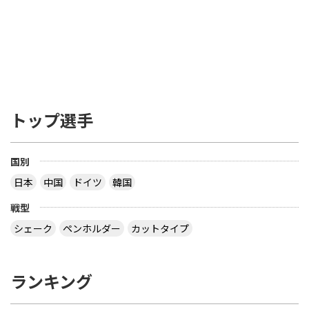
トップ選手
国別
日本
中国
ドイツ
韓国
戦型
シェーク
ペンホルダー
カットタイプ
ランキング