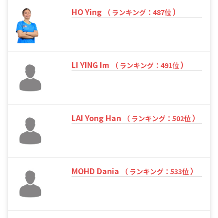
HO Ying
）
（ ランキング：487位
LI YING Im
）
（ ランキング：491位
LAI Yong Han
）
（ ランキング：502位
MOHD Dania
）
（ ランキング：533位