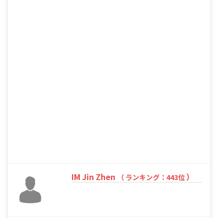
IM Jin Zhen
）
（ ランキング：443位