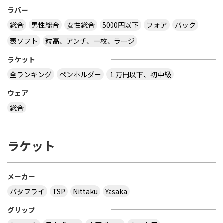
ラバー
総合
男性総合
女性総合
5000円以下
フォア
バック
表ソフト
粒高、アンチ、一枚、ラージ
ラケット
全ランキング
ペンホルダー
１万円以下、初中級
ウェア
総合
ラケット
メーカー
バタフライ
TSP
Nittaku
Yasaka
グリップ