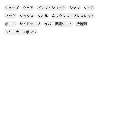
シューズ
ウェア
パンツ・ショーツ
シャツ
ケース
バッグ
ソックス
タオル
ネックレス・ブレスレット
ボール
サイドテープ
ラバー保護シート
接着剤
クリーナースポンジ