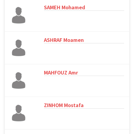
SAMEH Mohamed
ASHRAF Moamen
MAHFOUZ Amr
ZINHOM Mostafa