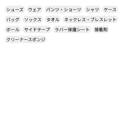
シューズ
ウェア
パンツ・ショーツ
シャツ
ケース
バッグ
ソックス
タオル
ネックレス・ブレスレット
ボール
サイドテープ
ラバー保護シート
接着剤
クリーナースポンジ