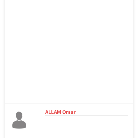
ALLAM Omar