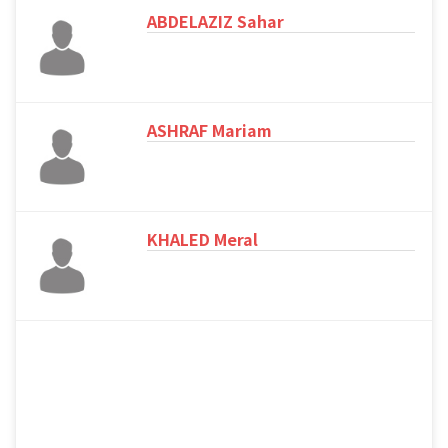
ABDELAZIZ Sahar
ASHRAF Mariam
KHALED Meral