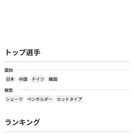
トップ選手
国別
日本
中国
ドイツ
韓国
戦型
シェーク
ペンホルダー
カットタイプ
ランキング