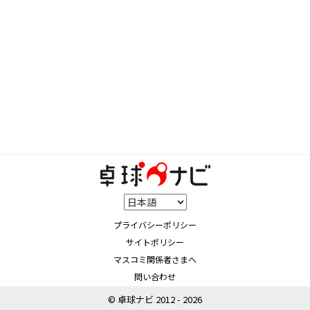
プライバシーポリシー
サイトポリシー
マスコミ関係者さまへ
問い合わせ
© 卓球ナビ 2012 - 2026