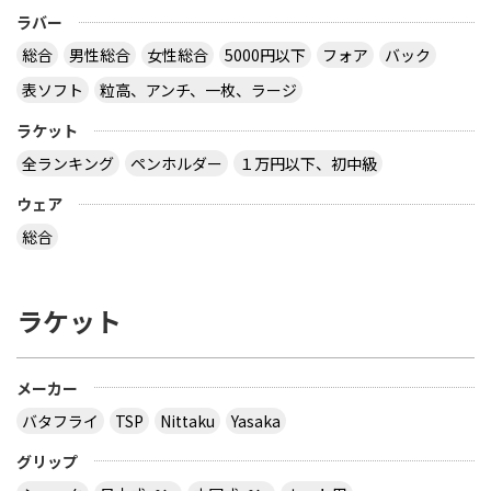
ラバー
総合
男性総合
女性総合
5000円以下
フォア
バック
表ソフト
粒高、アンチ、一枚、ラージ
ラケット
全ランキング
ペンホルダー
１万円以下、初中級
ウェア
総合
ラケット
メーカー
バタフライ
TSP
Nittaku
Yasaka
グリップ