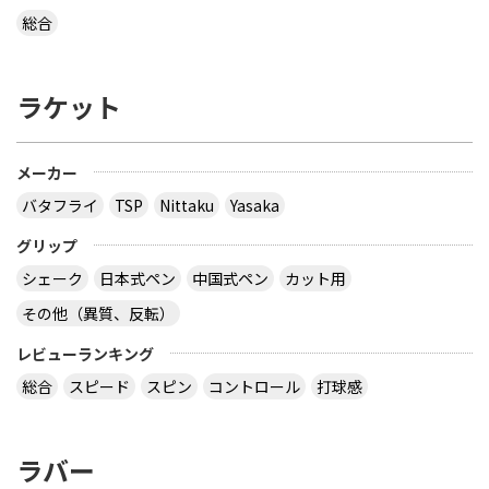
総合
ラケット
メーカー
バタフライ
TSP
Nittaku
Yasaka
グリップ
シェーク
日本式ペン
中国式ペン
カット用
その他（異質、反転）
レビューランキング
総合
スピード
スピン
コントロール
打球感
ラバー