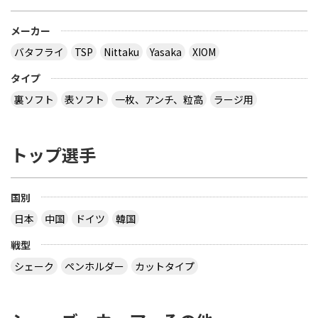
メーカー
バタフライ
TSP
Nittaku
Yasaka
XIOM
タイプ
裏ソフト
表ソフト
一枚、アンチ、粒高
ラージ用
トップ選手
国別
日本
中国
ドイツ
韓国
戦型
シェーク
ペンホルダー
カットタイプ