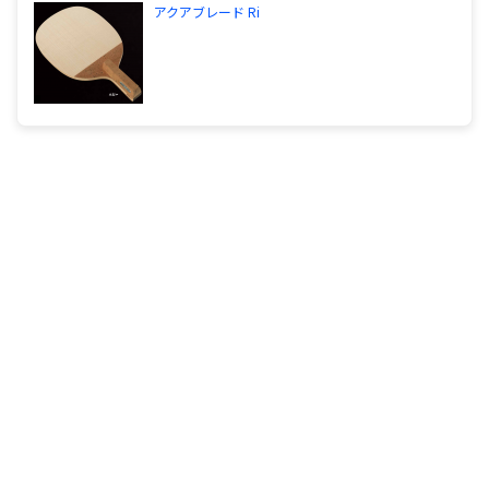
アクアブレード Ri