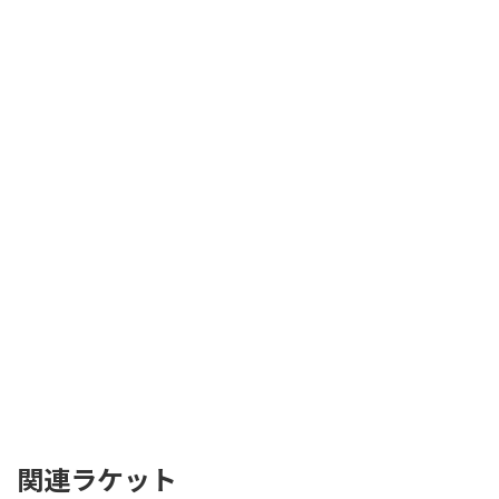
関連ラケット