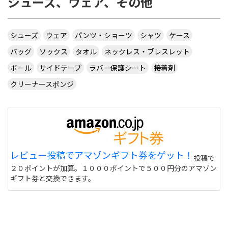
シューズ、ウェア、その他
シューズ
ウェア
パンツ・ショーツ
シャツ
ケース
バッグ
ソックス
タオル
ネックレス・ブレスレット
ボール
サイドテープ
ラバー保護シート
接着剤
クリーナースポンジ
レビュー投稿でアマゾンギフト券をゲット！
投稿で
２０ポイントが加算。１０００ポイントで５００円分のアマゾン
ギフト券と交換できます。