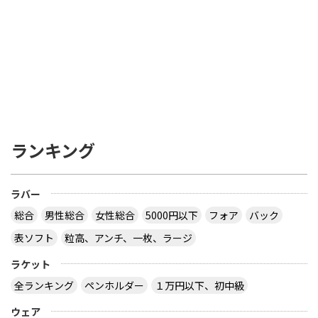
ランキング
ラバー
総合
男性総合
女性総合
5000円以下
フォア
バック
表ソフト
粒高、アンチ、一枚、ラージ
ラケット
全ランキング
ペンホルダー
１万円以下、初中級
ウェア