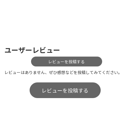
ユーザーレビュー
レビューを投稿する
レビューはありません、ぜひ感想などを投稿してみてください。
レビューを投稿する