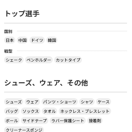
トップ選手
国別
日本
中国
ドイツ
韓国
戦型
シェーク
ペンホルダー
カットタイプ
シューズ、ウェア、その他
シューズ
ウェア
パンツ・ショーツ
シャツ
ケース
バッグ
ソックス
タオル
ネックレス・ブレスレット
ボール
サイドテープ
ラバー保護シート
接着剤
クリーナースポンジ