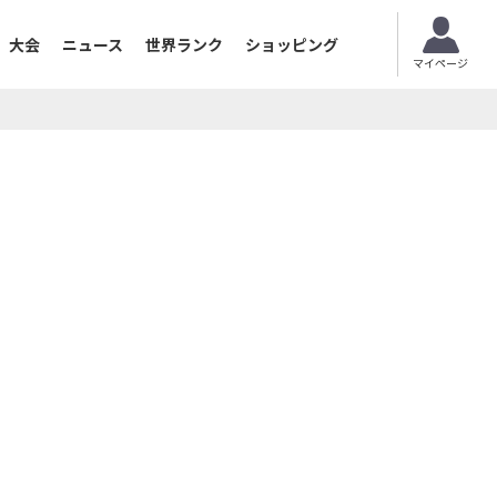
大会
ニュース
世界ランク
ショッピング
マイページ