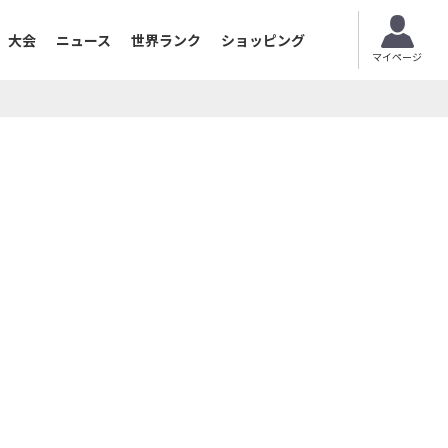
大会
ニュース
世界ランク
ショッピング
マイページ