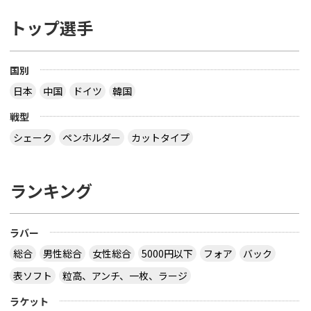
トップ選手
国別
日本
中国
ドイツ
韓国
戦型
シェーク
ペンホルダー
カットタイプ
ランキング
ラバー
総合
男性総合
女性総合
5000円以下
フォア
バック
表ソフト
粒高、アンチ、一枚、ラージ
ラケット