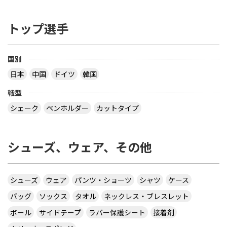
トップ選手
国別
日本
中国
ドイツ
韓国
戦型
シェーク
ペンホルダー
カットタイプ
シューズ、ウェア、その他
シューズ
ウェア
パンツ・ショーツ
シャツ
ケース
バッグ
ソックス
タオル
ネックレス・ブレスレット
ボール
サイドテープ
ラバー保護シート
接着剤