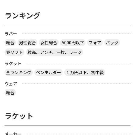
ランキング
ラバー
総合
男性総合
女性総合
5000円以下
フォア
バック
表ソフト
粒高、アンチ、一枚、ラージ
ラケット
全ランキング
ペンホルダー
１万円以下、初中級
ウェア
総合
ラケット
メーカー