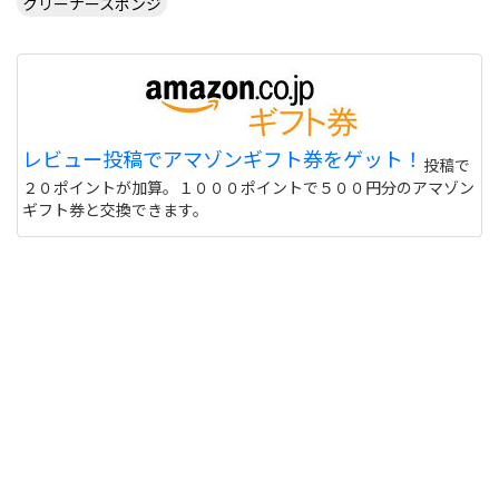
クリーナースポンジ
レビュー投稿でアマゾンギフト券をゲット！
投稿で
２０ポイントが加算。１０００ポイントで５００円分のアマゾン
ギフト券と交換できます。