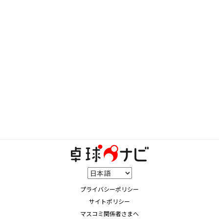
プライバシーポリシー
サイトポリシー
マスコミ関係者さまへ