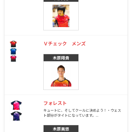
Ｖチェック メンズ
木原翔貴
フォレスト
キュートに、そしてクールに決めよう！・ウェス
ト部分がタイトになっています。...
木原美悠