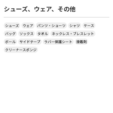
シューズ、ウェア、その他
シューズ
ウェア
パンツ・ショーツ
シャツ
ケース
バッグ
ソックス
タオル
ネックレス・ブレスレット
ボール
サイドテープ
ラバー保護シート
接着剤
クリーナースポンジ