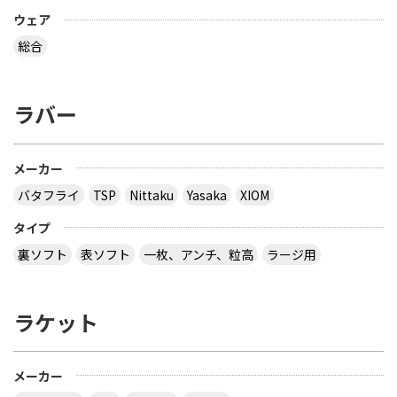
ウェア
総合
ラバー
メーカー
バタフライ
TSP
Nittaku
Yasaka
XIOM
タイプ
裏ソフト
表ソフト
一枚、アンチ、粒高
ラージ用
ラケット
メーカー