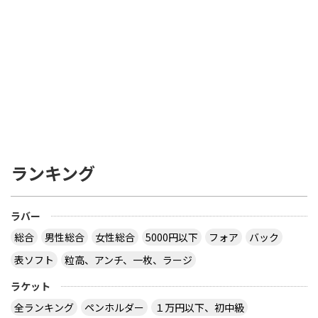
ランキング
ラバー
総合
男性総合
女性総合
5000円以下
フォア
バック
表ソフト
粒高、アンチ、一枚、ラージ
ラケット
全ランキング
ペンホルダー
１万円以下、初中級