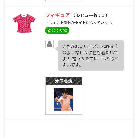
フィギュア
（ レビュー数：1 ）
・ウェスト部分がタイトになっています。
総合：8.00
赤もかわいいけど、木原選手
のようなピンク色も着たいで
す！ 軽いのでプレーはやりや
すいです。
木原美悠