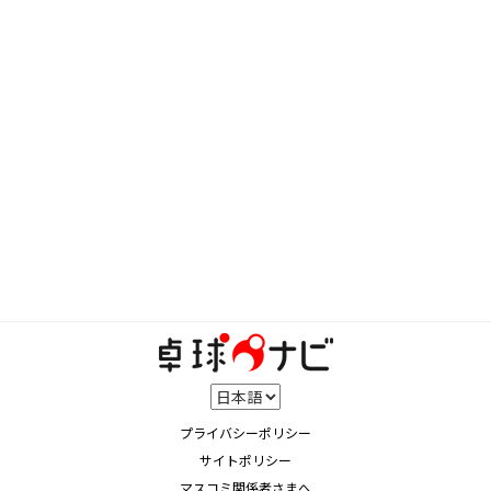
プライバシーポリシー
サイトポリシー
マスコミ関係者さまへ