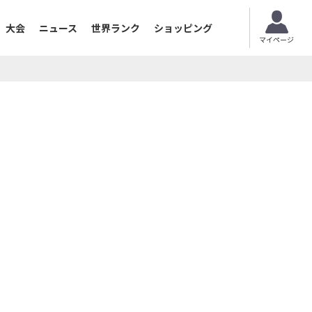
大会
ニュース
世界ランク
ショッピング
マイページ