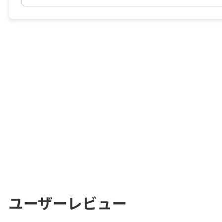
ユーザーレビュー