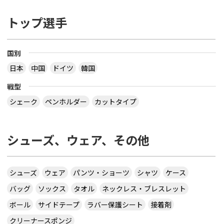
トップ選手
国別
日本
中国
ドイツ
韓国
戦型
シェーク
ペンホルダー
カットタイプ
シューズ、ウェア、その他
シューズ
ウェア
パンツ・ショーツ
シャツ
ケース
バッグ
ソックス
タオル
ネックレス・ブレスレット
ボール
サイドテープ
ラバー保護シート
接着剤
クリーナースポンジ